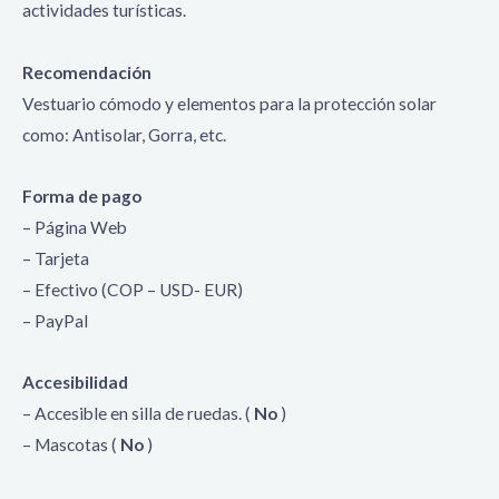
actividades turísticas.
Recomendación
Vestuario cómodo y elementos para la protección solar
como: Antisolar, Gorra, etc.
Forma de pago
– Página Web
– Tarjeta
– Efectivo (COP – USD- EUR)
– PayPal
Accesibilidad
– Accesible en silla de ruedas. (
No
)
– Mascotas (
No
)