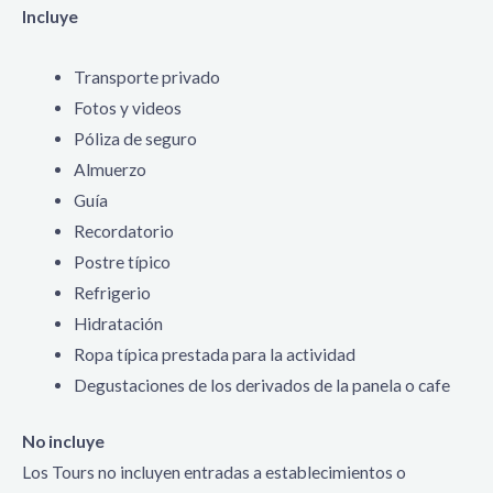
Incluye
Transporte privado
Fotos y videos
Póliza de seguro
Almuerzo
Guía
Recordatorio
Postre típico
Refrigerio
Hidratación
Ropa típica prestada para la actividad
Degustaciones de los derivados de la panela o cafe
No incluye
Los Tours no incluyen entradas a establecimientos o