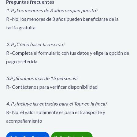
Preguntas frecuentes
1. P ¿Los menores de 3 años ocupan puesto?
R -No, los menores de 3 años pueden beneficiarse de la
tarifa gratuita.
2. P ¿Cómo hacer la reserva?
R -Completa el formulario con tus datos y elige la opción de
pago preferida.
3.P ¿Si somos más de 15 personas?
R- Contáctanos para verificar disponibilidad
4. P ¿Incluye las entradas para el Tour en la finca?
R- No, el valor solamente es para el transporte y
acompañamiento