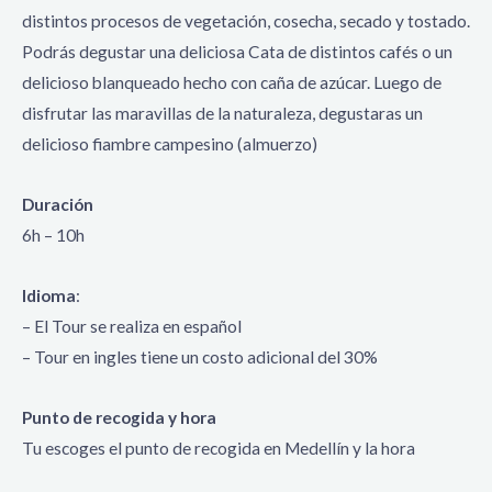
distintos procesos de vegetación, cosecha, secado y tostado.
Podrás degustar una deliciosa Cata de distintos cafés o un
delicioso blanqueado hecho con caña de azúcar. Luego de
disfrutar las maravillas de la naturaleza, degustaras un
delicioso fiambre campesino (almuerzo)
Duración
6h – 10h
Idioma
:
– El Tour se realiza en español
– Tour en ingles tiene un costo adicional del 30%
Punto de recogida y hora
Tu escoges el punto de recogida en Medellín y la hora