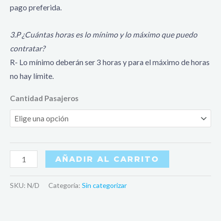
pago preferida.
3.P ¿Cuántas horas es lo mínimo y lo máximo que puedo
contratar?
R- Lo mínimo deberán ser 3 horas y para el máximo de horas
no hay límite.
Cantidad Pasajeros
AÑADIR AL CARRITO
SKU:
N/D
Categoría:
Sin categorizar