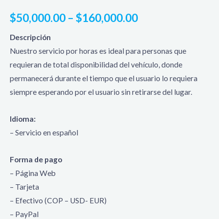
$
50,000.00
–
$
160,000.00
Descripción
Nuestro servicio por horas es ideal para personas que
requieran de total disponibilidad del vehículo, donde
permanecerá durante el tiempo que el usuario lo requiera
siempre esperando por el usuario sin retirarse del lugar.
Idioma:
– Servicio en español
Forma de pago
– Página Web
– Tarjeta
– Efectivo (COP – USD- EUR)
– PayPal