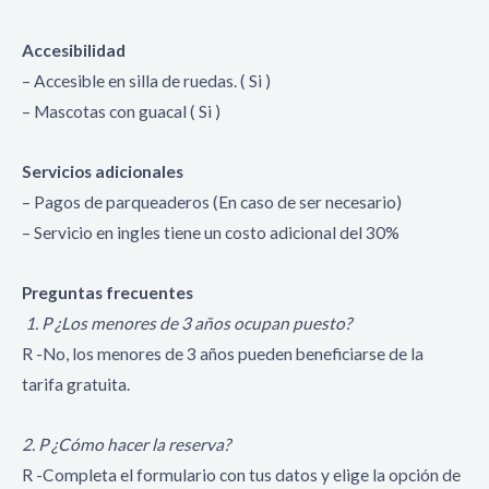
Accesibilidad
– Accesible en silla de ruedas. ( Si )
– Mascotas con guacal ( Si )
Servicios adicionales
– Pagos de parqueaderos (En caso de ser necesario)
– Servicio en ingles tiene un costo adicional del 30%
Preguntas frecuentes
1. P ¿Los menores de 3 años ocupan puesto?
R -No, los menores de 3 años pueden beneficiarse de la
tarifa gratuita.
2. P ¿Cómo hacer la reserva?
R -Completa el formulario con tus datos y elige la opción de