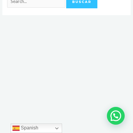
Spanish